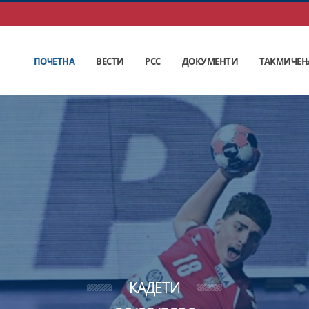
ПОЧЕТНА
ВЕСТИ
РСС
ДОКУМЕНТИ
ТАКМИЧЕ
КАДЕТИ