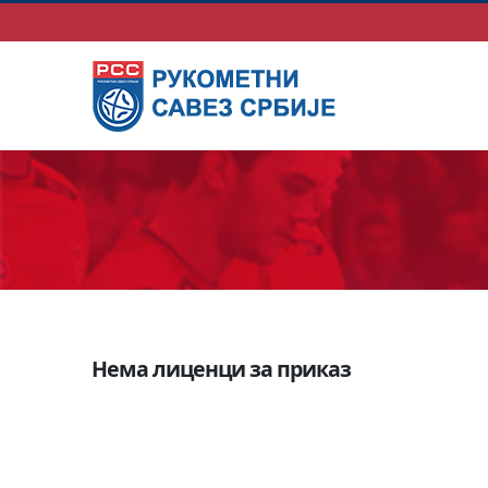
Нема лиценци за приказ