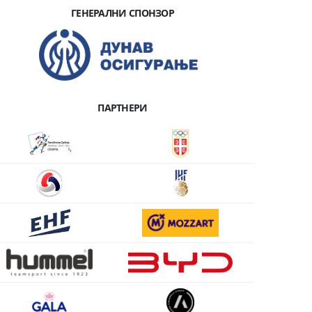
ГЕНЕРАЛНИ СПОНЗОР
ПАРТНЕРИ