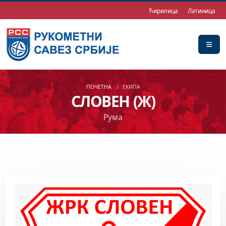
Ћирилица
Латиница
ПОЧЕТНА
ЕКИПА
СЛОВЕН (Ж)
Рума