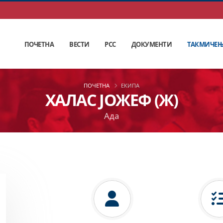
ПОЧЕТНА
ВЕСТИ
РСС
ДОКУМЕНТИ
ТАКМИЧЕ
ПОЧЕТНА
ЕКИПА
ХАЛАС ЈОЖЕФ (Ж)
Ада