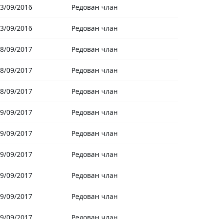
3/09/2016
Редован члан
3/09/2016
Редован члан
8/09/2017
Редован члан
8/09/2017
Редован члан
8/09/2017
Редован члан
9/09/2017
Редован члан
9/09/2017
Редован члан
9/09/2017
Редован члан
9/09/2017
Редован члан
9/09/2017
Редован члан
9/09/2017
Редован члан