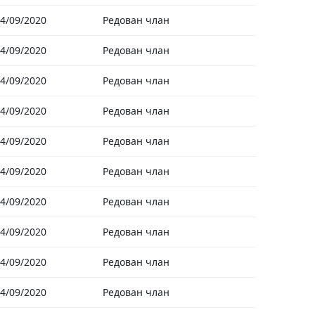
4/09/2020
Редован члан
4/09/2020
Редован члан
4/09/2020
Редован члан
4/09/2020
Редован члан
4/09/2020
Редован члан
4/09/2020
Редован члан
4/09/2020
Редован члан
4/09/2020
Редован члан
4/09/2020
Редован члан
4/09/2020
Редован члан