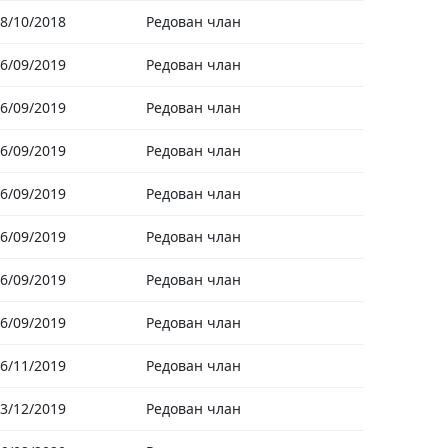
8/10/2018
Редован члан
6/09/2019
Редован члан
6/09/2019
Редован члан
6/09/2019
Редован члан
6/09/2019
Редован члан
6/09/2019
Редован члан
6/09/2019
Редован члан
6/09/2019
Редован члан
6/11/2019
Редован члан
3/12/2019
Редован члан