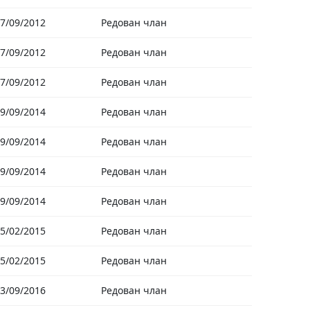
7/09/2012
Редован члан
7/09/2012
Редован члан
7/09/2012
Редован члан
9/09/2014
Редован члан
9/09/2014
Редован члан
9/09/2014
Редован члан
9/09/2014
Редован члан
5/02/2015
Редован члан
5/02/2015
Редован члан
3/09/2016
Редован члан