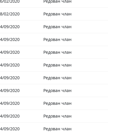
6/02/2020
Редован члан
8/02/2020
Редован члан
4/09/2020
Редован члан
4/09/2020
Редован члан
4/09/2020
Редован члан
4/09/2020
Редован члан
4/09/2020
Редован члан
4/09/2020
Редован члан
4/09/2020
Редован члан
4/09/2020
Редован члан
4/09/2020
Редован члан