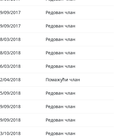
9/09/2017
Редован члан
9/09/2017
Редован члан
8/03/2018
Редован члан
8/03/2018
Редован члан
6/03/2018
Редован члан
2/04/2018
Помажући члан
5/09/2018
Редован члан
9/09/2018
Редован члан
9/09/2018
Редован члан
3/10/2018
Редован члан