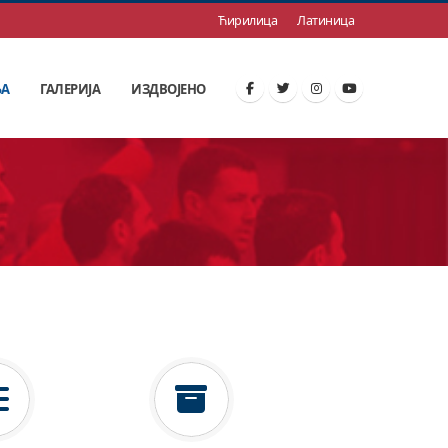
Ћирилица
Латиница
ЊА
ГАЛЕРИЈА
ИЗДВОЈЕНО