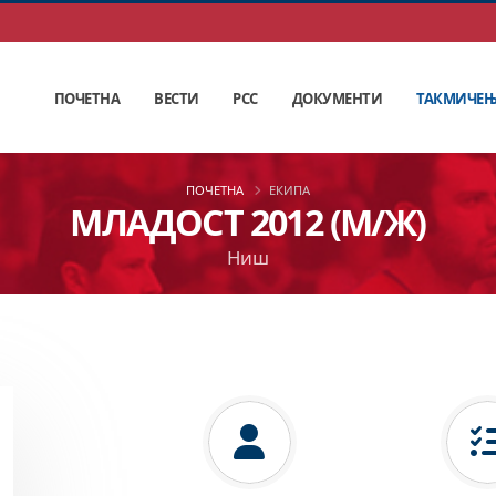
ПОЧЕТНА
ВЕСТИ
РСС
ДОКУМЕНТИ
ТАКМИЧЕ
ПОЧЕТНА
ЕКИПА
МЛАДОСТ 2012 (М/Ж)
Ниш