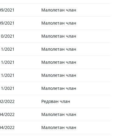
09/2021
Малолетан члан
09/2021
Малолетан члан
10/2021
Малолетан члан
11/2021
Малолетан члан
11/2021
Малолетан члан
11/2021
Малолетан члан
11/2021
Малолетан члан
02/2022
Редован члан
04/2022
Малолетан члан
04/2022
Малолетан члан