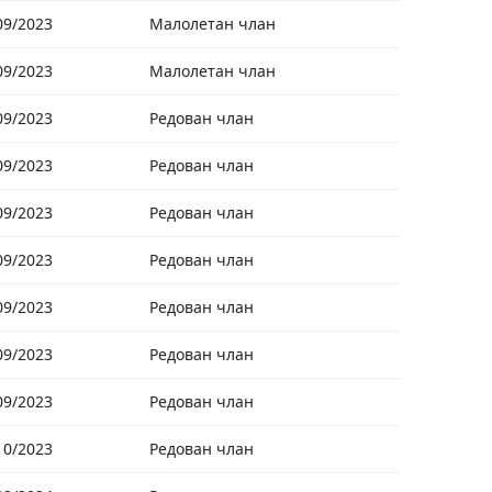
09/2023
Малолетан члан
09/2023
Малолетан члан
09/2023
Редован члан
09/2023
Редован члан
09/2023
Редован члан
09/2023
Редован члан
09/2023
Редован члан
09/2023
Редован члан
09/2023
Редован члан
10/2023
Редован члан