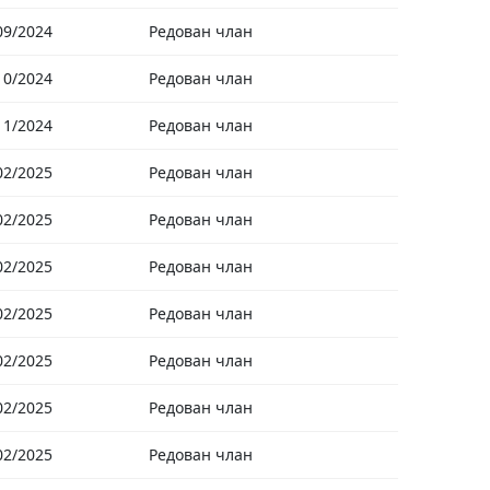
09/2024
Редован члан
10/2024
Редован члан
11/2024
Редован члан
02/2025
Редован члан
02/2025
Редован члан
02/2025
Редован члан
02/2025
Редован члан
02/2025
Редован члан
02/2025
Редован члан
02/2025
Редован члан