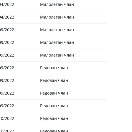
04/2022
Малолетан члан
04/2022
Малолетан члан
09/2022
Малолетан члан
09/2022
Малолетан члан
09/2022
Малолетан члан
09/2022
Редован члан
09/2022
Редован члан
09/2022
Редован члан
09/2022
Редован члан
10/2022
Редован члан
10/2022
Редован члан