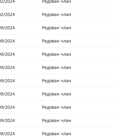
02/2024
Редован члан
02/2024
Редован члан
09/2024
Редован члан
09/2024
Редован члан
09/2024
Редован члан
09/2024
Редован члан
09/2024
Редован члан
09/2024
Редован члан
09/2024
Редован члан
09/2024
Редован члан
09/2024
Редован члан