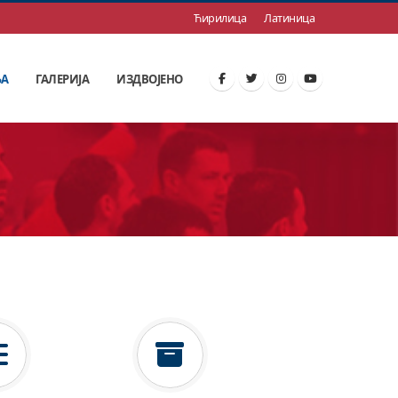
Ћирилица
Латиница
ЊА
ГАЛЕРИЈА
ИЗДВОЈЕНО