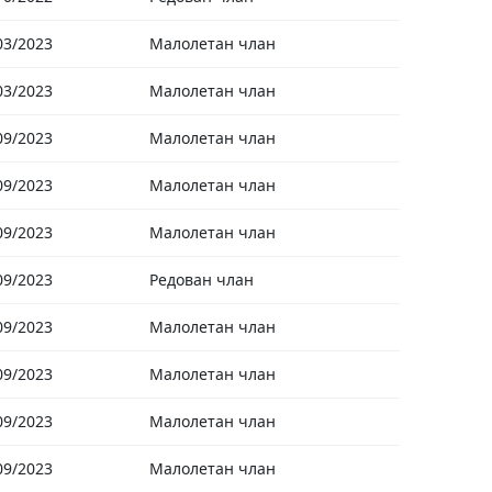
03/2023
Малолетан члан
03/2023
Малолетан члан
09/2023
Малолетан члан
09/2023
Малолетан члан
09/2023
Малолетан члан
09/2023
Редован члан
09/2023
Малолетан члан
09/2023
Малолетан члан
09/2023
Малолетан члан
09/2023
Малолетан члан