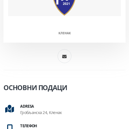
СРУ "Металопластика 2021"
КЛЕНАК
ОСНОВНИ ПОДАЦИ
ADRESA
Гробљанска 24, Кленак
ТЕЛЕФОН