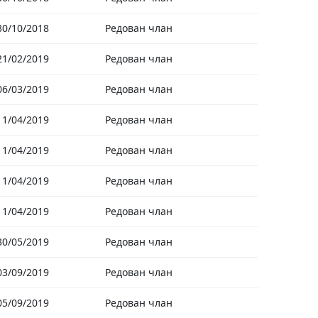
30/10/2018
Редован члан
21/02/2019
Редован члан
06/03/2019
Редован члан
11/04/2019
Редован члан
11/04/2019
Редован члан
11/04/2019
Редован члан
11/04/2019
Редован члан
30/05/2019
Редован члан
03/09/2019
Редован члан
05/09/2019
Редован члан