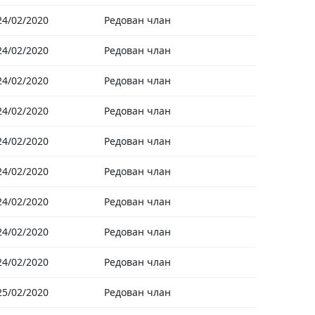
24/02/2020
Редован члан
24/02/2020
Редован члан
24/02/2020
Редован члан
24/02/2020
Редован члан
24/02/2020
Редован члан
24/02/2020
Редован члан
24/02/2020
Редован члан
24/02/2020
Редован члан
24/02/2020
Редован члан
25/02/2020
Редован члан