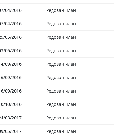
07/04/2016
Редован члан
07/04/2016
Редован члан
25/05/2016
Редован члан
03/06/2016
Редован члан
14/09/2016
Редован члан
16/09/2016
Редован члан
16/09/2016
Редован члан
10/10/2016
Редован члан
24/03/2017
Редован члан
09/05/2017
Редован члан