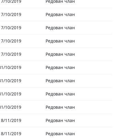
17/10/2019
Редован члан
17/10/2019
Редован члан
17/10/2019
Редован члан
17/10/2019
Редован члан
17/10/2019
Редован члан
31/10/2019
Редован члан
31/10/2019
Редован члан
31/10/2019
Редован члан
31/10/2019
Редован члан
18/11/2019
Редован члан
18/11/2019
Редован члан