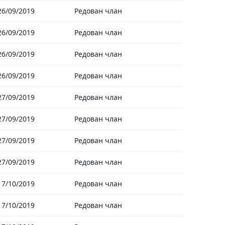
26/09/2019
Редован члан
26/09/2019
Редован члан
26/09/2019
Редован члан
26/09/2019
Редован члан
27/09/2019
Редован члан
27/09/2019
Редован члан
27/09/2019
Редован члан
27/09/2019
Редован члан
17/10/2019
Редован члан
17/10/2019
Редован члан