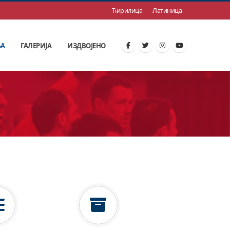
Ћирилица
Латиница
ЊА
ГАЛЕРИЈА
ИЗДВОЈЕНО