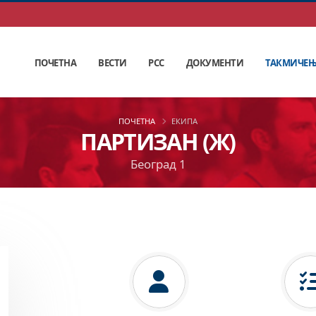
ПОЧЕТНА
ВЕСТИ
РСС
ДОКУМЕНТИ
ТАКМИЧЕ
ПОЧЕТНА
ЕКИПА
ПАРТИЗАН (Ж)
Београд 1