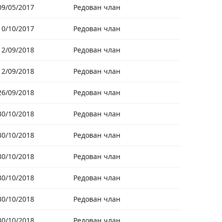
09/05/2017
Редован члан
10/10/2017
Редован члан
12/09/2018
Редован члан
12/09/2018
Редован члан
26/09/2018
Редован члан
30/10/2018
Редован члан
30/10/2018
Редован члан
30/10/2018
Редован члан
30/10/2018
Редован члан
30/10/2018
Редован члан
30/10/2018
Редован члан