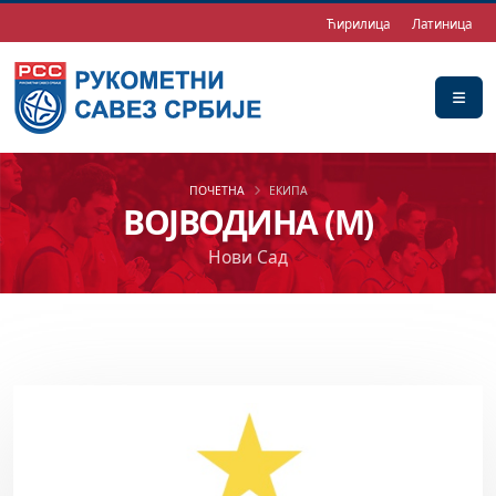
Ћирилица
Латиница
ПОЧЕТНА
ЕКИПА
ВОЈВОДИНА (М)
Нови Сад