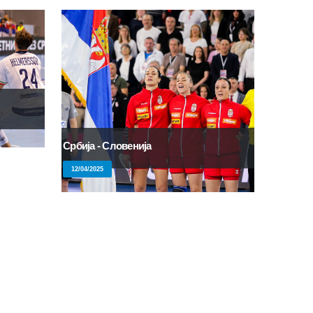
Србија - Словенија
12/04/2025