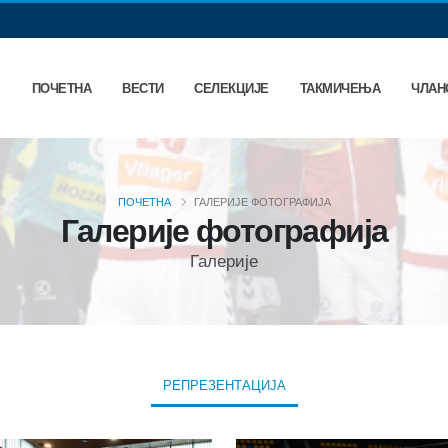
ПОЧЕТНА
ВЕСТИ
СЕЛЕКЦИЈЕ
ТАКМИЧЕЊА
ЧЛАН
ПОЧЕТНА
ГАЛЕРИЈЕ ФОТОГРАФИЈА
Галерије фотографија
Галерије
РЕПРЕЗЕНТАЦИЈА