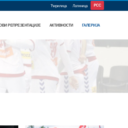
РСС
Ћирилица
Латиница
ОВИ РЕПРЕЗЕНТАЦИЈЕ
АКТИВНОСТИ
ГАЛЕРИЈА