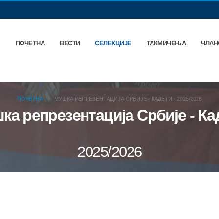
ПОЧЕТНА
ВЕСТИ
СЕЛЕКЦИЈЕ
ТАКМИЧЕЊА
ЧЛАН
ПОЧЕТНА
МУШКА РЕПРЕЗЕНТАЦИЈА СРБИЈЕ - КАДЕТИ - 2025/2026
ка репрезентација Србије - Ка
2025/2026