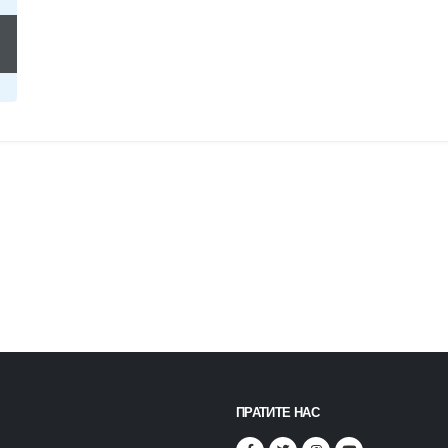
ПРАТИТЕ НАС