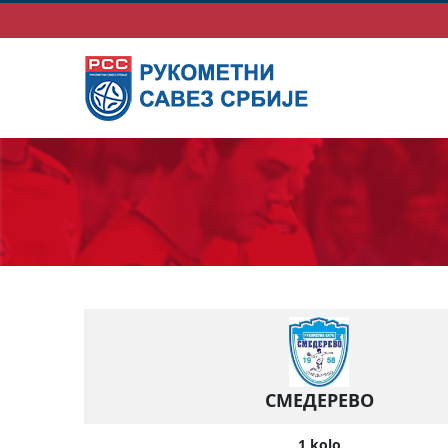
СМЕДЕРЕВО
1.kolo