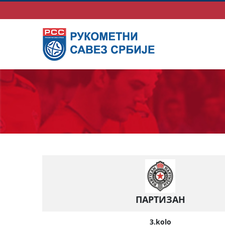
ПАРТИЗАН
3.kolo