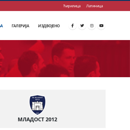
Ћирилица
Латиница
ЊА
ГАЛЕРИЈА
ИЗДВОЈЕНО
МЛАДОСТ 2012