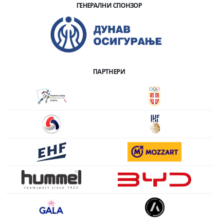
ГЕНЕРАЛНИ СПОНЗОР
ПАРТНЕРИ