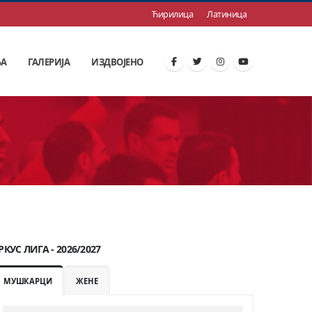
Ћирилица
Латиница
ЊА
ГАЛЕРИЈА
ИЗДВОЈЕНО
РКУС ЛИГА - 2026/2027
МУШКАРЦИ
ЖЕНЕ