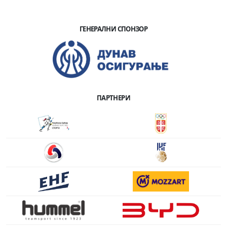
ГЕНЕРАЛНИ СПОНЗОР
ПАРТНЕРИ