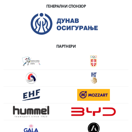
ГЕНЕРАЛНИ СПОНЗОР
ПАРТНЕРИ