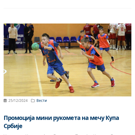
25/12/2024
Вести
Промоција мини рукомета на мечу Купа
Србије