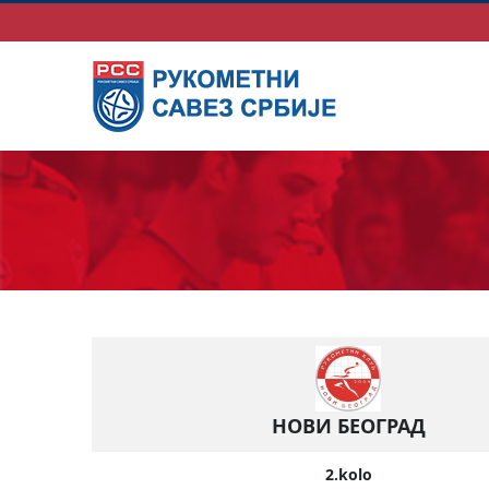
НОВИ БЕОГРАД
2.kolo