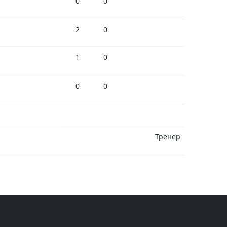
0
0
2
0
1
0
0
0
Тренер