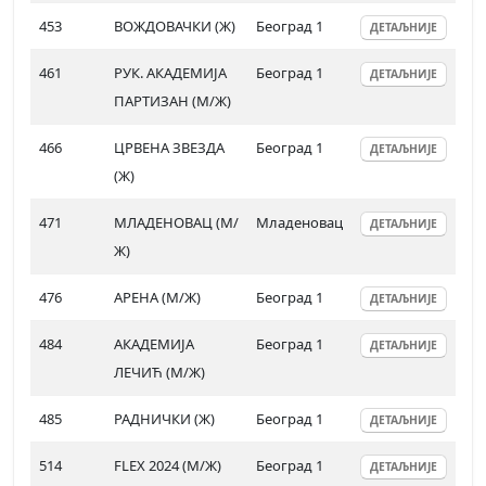
453
ВОЖДОВАЧКИ (Ж)
Београд 1
ДЕТАЉНИЈЕ
461
РУК. АКАДЕМИЈА
Београд 1
ДЕТАЉНИЈЕ
ПАРТИЗАН (М/Ж)
466
ЦРВЕНА ЗВЕЗДА
Београд 1
ДЕТАЉНИЈЕ
(Ж)
471
МЛАДЕНОВАЦ (М/
Младеновац
ДЕТАЉНИЈЕ
Ж)
476
АРЕНА (М/Ж)
Београд 1
ДЕТАЉНИЈЕ
484
АКАДЕМИЈА
Београд 1
ДЕТАЉНИЈЕ
ЛЕЧИЋ (М/Ж)
485
РАДНИЧКИ (Ж)
Београд 1
ДЕТАЉНИЈЕ
514
FLEX 2024 (М/Ж)
Београд 1
ДЕТАЉНИЈЕ